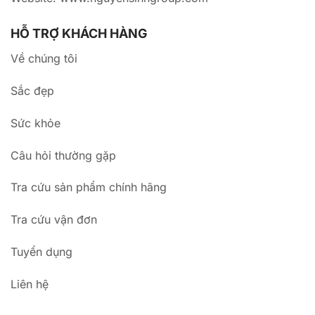
HỖ TRỢ KHÁCH HÀNG
Về chúng tôi
Sắc đẹp
Sức khỏe
Câu hỏi thường gặp
Tra cứu sản phẩm chính hãng
Tra cứu vận đơn
Tuyển dụng
Liên hệ