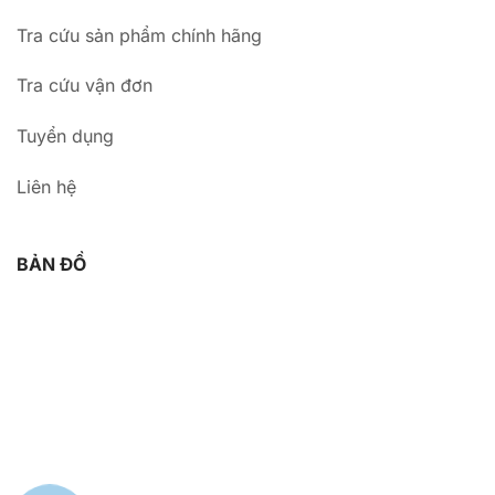
Tra cứu sản phẩm chính hãng
Tra cứu vận đơn
Tuyển dụng
Liên hệ
BẢN ĐỒ