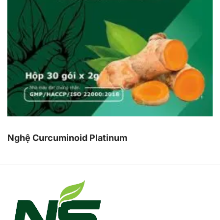
Nghệ Curcuminoid Platinum