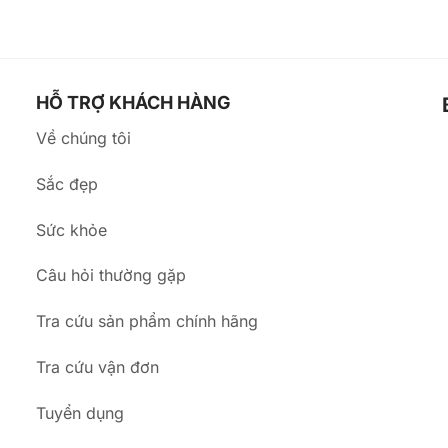
HỖ TRỢ KHÁCH HÀNG
Về chúng tôi
Sắc đẹp
Sức khỏe
a
Câu hỏi thường gặp
Tra cứu sản phẩm chính hãng
Tra cứu vận đơn
Tuyển dụng