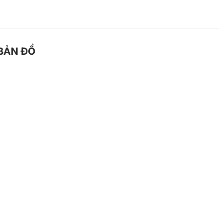
BẢN ĐỒ