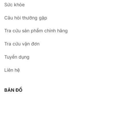
Sức khỏe
Câu hỏi thường gặp
Tra cứu sản phẩm chính hãng
Tra cứu vận đơn
Tuyển dụng
Liên hệ
BẢN ĐỒ