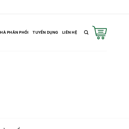
HÀ PHÂN PHỐI
TUYỂN DỤNG
LIÊN HỆ